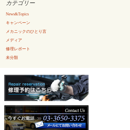
カテゴリー
News&Topics
キャンペーン
メカニックのひとり言
メディア
修理レポート
未分類