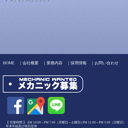
メディア/パブリシティ
HOME
｜
会社概要
｜
業務内容
｜
採用情報
｜
お問い合わせ
【 営業時間 】 AM 10:00～PM 7:00（月曜日～土曜日) PM 12:00～PM 5:00（日曜日）
年末年始及び祝日定休