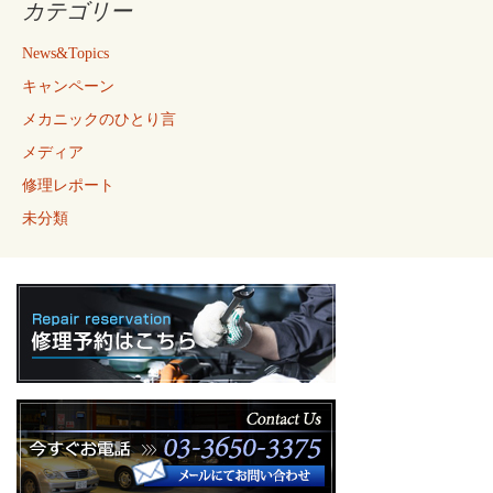
カテゴリー
News&Topics
キャンペーン
メカニックのひとり言
メディア
修理レポート
未分類