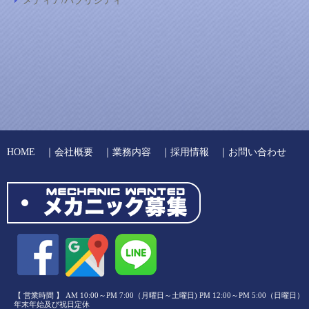
メディア/パブリシティ
HOME
｜
会社概要
｜
業務内容
｜
採用情報
｜
お問い合わせ
【 営業時間 】 AM 10:00～PM 7:00（月曜日～土曜日) PM 12:00～PM 5:00（日曜日）
年末年始及び祝日定休