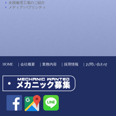
全国修理工場のご紹介
メディア/パブリシティ
HOME
｜
会社概要
｜
業務内容
｜
採用情報
｜
お問い合わせ