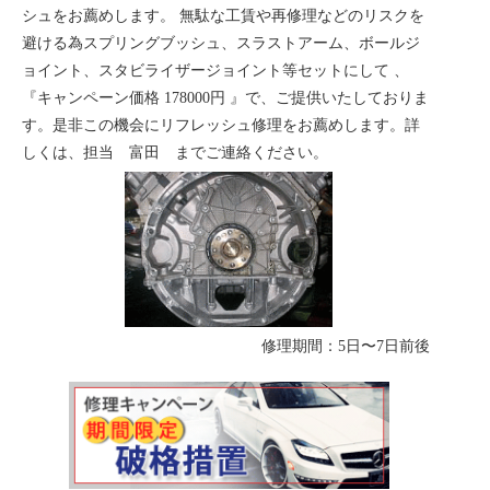
シュをお薦めします。 無駄な工賃や再修理などのリスクを
避ける為スプリングブッシュ、スラストアーム、ボールジ
ョイント、スタビライザージョイント等セットにして 、
『キャンペーン価格 178000円 』で、ご提供いたしておりま
す。是非この機会にリフレッシュ修理をお薦めします。詳
しくは、担当 富田 までご連絡ください。
修理期間：5日〜7日前後