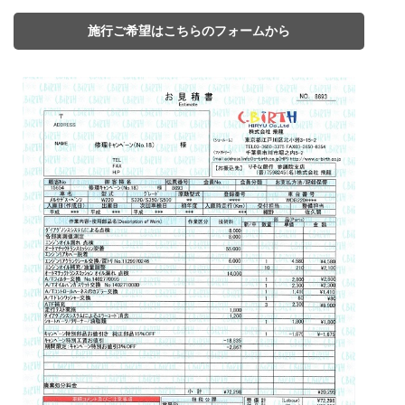
施行ご希望はこちらのフォームから