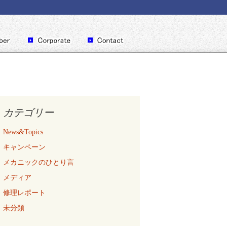
カテゴリー
News&Topics
キャンペーン
メカニックのひとり言
メディア
修理レポート
未分類