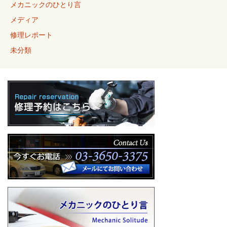
メカニックのひとり言
メディア
修理レポート
未分類