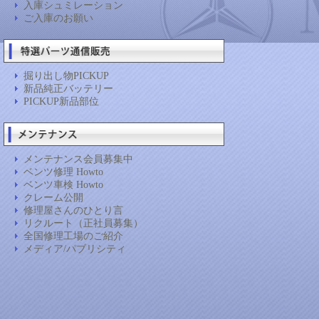
入庫シュミレーション
ご入庫のお願い
掘り出し物PICKUP
新品純正バッテリー
PICKUP新品部位
メンテナンス会員募集中
ベンツ修理 Howto
ベンツ車検 Howto
クレーム公開
修理屋さんのひとり言
リクルート（正社員募集）
全国修理工場のご紹介
メディア/パブリシティ