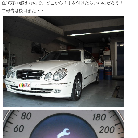
在10万km超えなので、どこから？手を付けたらいいのだろう！
ご報告は後日また・・・