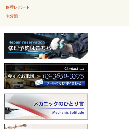
修理レポート
未分類