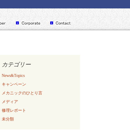
カテゴリー
News&Topics
キャンペーン
メカニックのひとり言
メディア
修理レポート
未分類