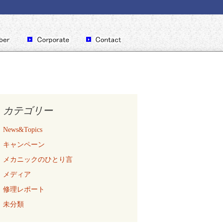
カテゴリー
News&Topics
キャンペーン
メカニックのひとり言
メディア
修理レポート
未分類